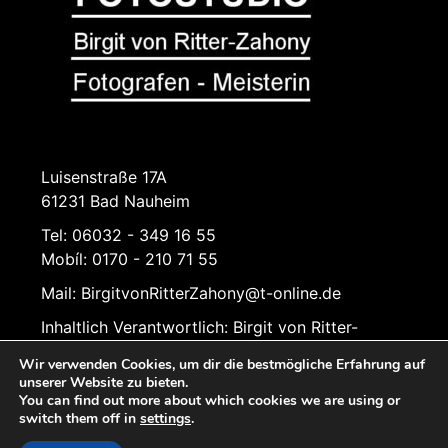
Luisenstraße 17A
61231 Bad Nauheim
Tel: 06032 - 349 16 55
Mobíl: 0170 - 210 71 55
Mail: BirgitvonRitterZahony@t-online.de
Inhaltlich Verantwortlich: Birgit von Ritter-
Zahony
Wir verwenden Cookies, um dir die bestmögliche Erfahrung auf
unserer Website zu bieten.
You can find out more about which cookies we are using or
switch them off in
settings
.